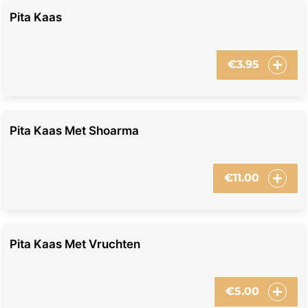
Pita Kaas
€
3.95
Pita Kaas Met Shoarma
€
11.00
Pita Kaas Met Vruchten
€
5.00