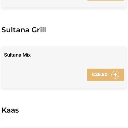
Sultana Grill
Sultana Mix
€
26.50
Kaas