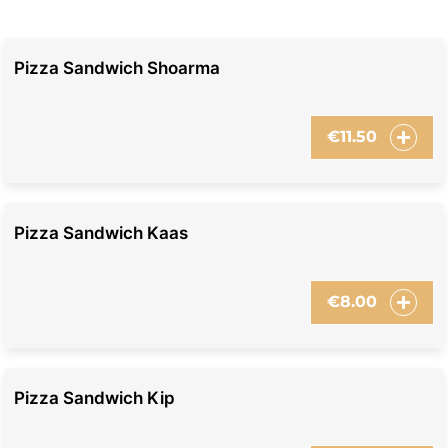
Pizza Sandwich Shoarma
€
11.50
Pizza Sandwich Kaas
€
8.00
Pizza Sandwich Kip