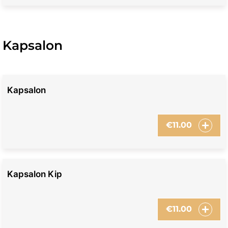
Kapsalon
Kapsalon
€
11.00
Kapsalon Kip
€
11.00