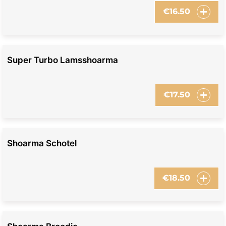
€
16.50
Super Turbo Lamsshoarma
€
17.50
Shoarma Schotel
€
18.50