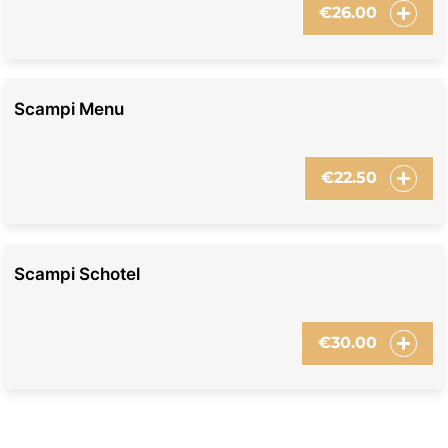
€
26.00
Scampi Menu
€
22.50
Scampi Schotel
€
30.00