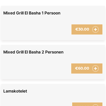
Mixed Grill El Basha 1 Persoon
€
30.00
Mixed Grill El Basha 2 Personen
€
60.00
Lamskotelet