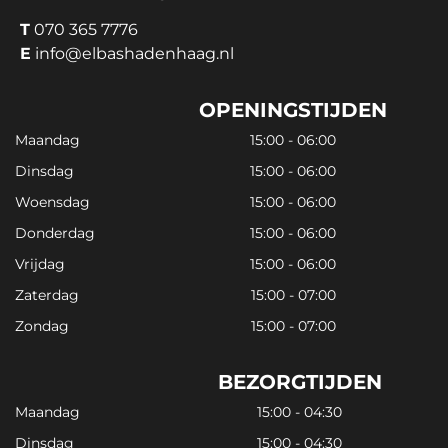
T
070 365 7776
E
info@elbashadenhaag.nl
OPENINGSTIJDEN
Maandag
15:00 - 06:00
Dinsdag
15:00 - 06:00
Woensdag
15:00 - 06:00
Donderdag
15:00 - 06:00
Vrijdag
15:00 - 06:00
Zaterdag
15:00 - 07:00
Zondag
15:00 - 07:00
BEZORGTIJDEN
Maandag
15:00 - 04:30
Dinsdag
15:00 - 04:30