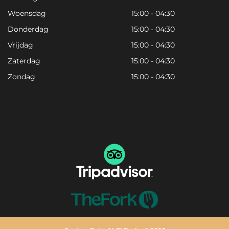
Woensdag
15:00 - 04:30
Donderdag
15:00 - 04:30
Vrijdag
15:00 - 04:30
Zaterdag
15:00 - 04:30
Zondag
15:00 - 04:30