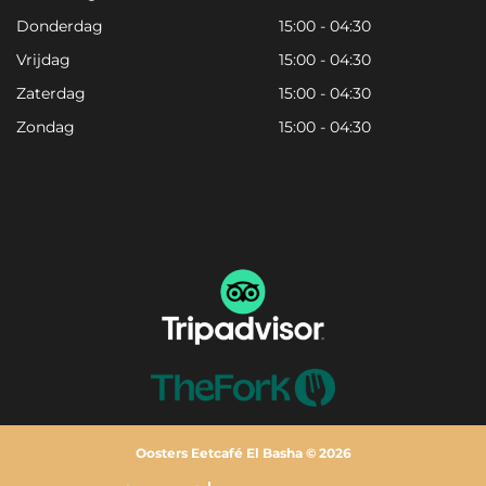
Donderdag
15:00 - 04:30
Vrijdag
15:00 - 04:30
Zaterdag
15:00 - 04:30
Zondag
15:00 - 04:30
Oosters Eetcafé El Basha © 2026