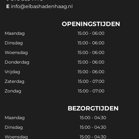
E
info@elbashadenhaag.nl
OPENINGSTIJDEN
Maandag
15:00 - 06:00
Dinsdag
15:00 - 06:00
Woensdag
15:00 - 06:00
Donderdag
15:00 - 06:00
Vrijdag
15:00 - 06:00
Zaterdag
15:00 - 07:00
Zondag
15:00 - 07:00
BEZORGTIJDEN
Maandag
15:00 - 04:30
Dinsdag
15:00 - 04:30
Woensdag
15:00 - 04:30