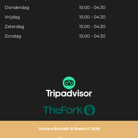
Donderdag
15:00 - 04:30
Vrijdag
15:00 - 04:30
Zaterdag
15:00 - 04:30
Zondag
15:00 - 04:30
Oosters Eetcafé El Basha © 2026