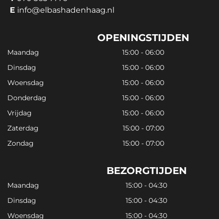
E
info@elbashadenhaag.nl
OPENINGSTIJDEN
Maandag
15:00 - 06:00
Dinsdag
15:00 - 06:00
Woensdag
15:00 - 06:00
Donderdag
15:00 - 06:00
Vrijdag
15:00 - 06:00
Zaterdag
15:00 - 07:00
Zondag
15:00 - 07:00
BEZORGTIJDEN
Maandag
15:00 - 04:30
Dinsdag
15:00 - 04:30
Woensdag
15:00 - 04:30