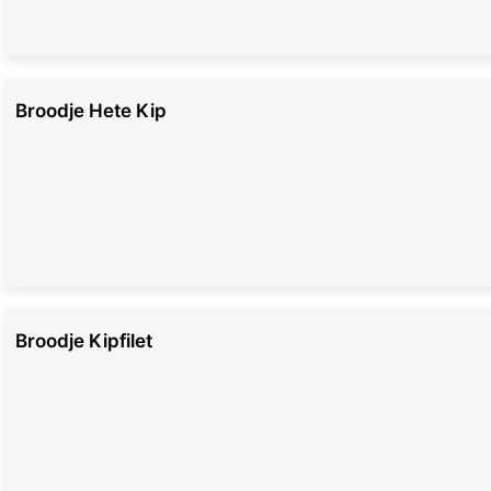
Broodje Hete Kip
Broodje Kipfilet