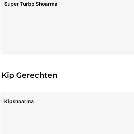
Super Turbo Shoarma
Kip Gerechten
Kipshoarma