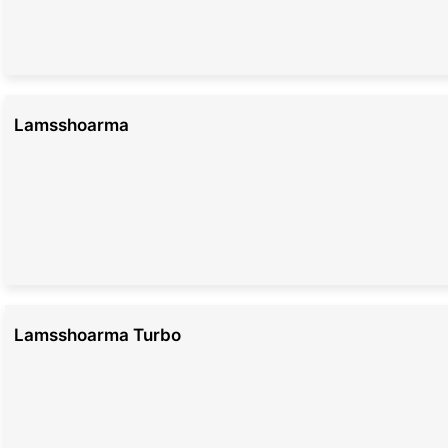
Lamsshoarma
Lamsshoarma Turbo