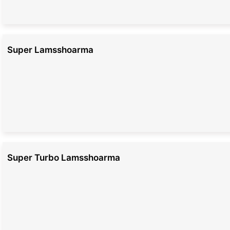
Super Lamsshoarma
Super Turbo Lamsshoarma