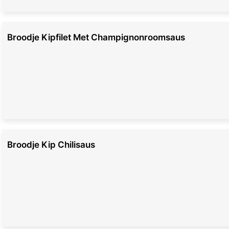
Broodje Kipfilet Met Champignonroomsaus
Broodje Kip Chilisaus