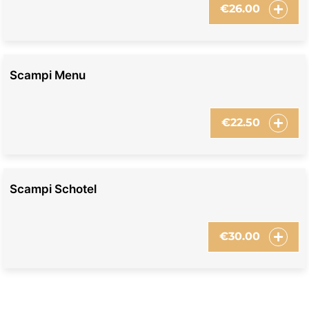
€
26.00
Scampi Menu
€
22.50
Scampi Schotel
€
30.00