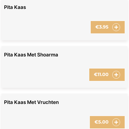
Pita Kaas
€
3.95
Pita Kaas Met Shoarma
€
11.00
Pita Kaas Met Vruchten
€
5.00