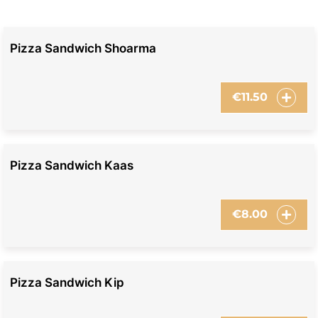
Pizza Sandwich Shoarma
€
11.50
Pizza Sandwich Kaas
€
8.00
Pizza Sandwich Kip