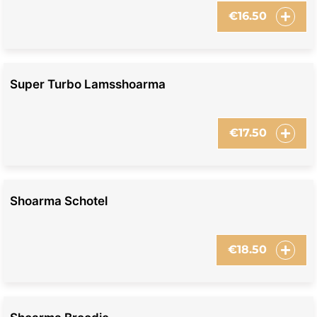
€
16.50
Super Turbo Lamsshoarma
€
17.50
Shoarma Schotel
€
18.50