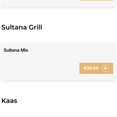
Sultana Grill
Sultana Mix
€
26.50
Kaas