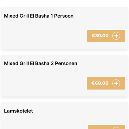
Mixed Grill El Basha 1 Persoon
€
30.00
Mixed Grill El Basha 2 Personen
€
60.00
Lamskotelet