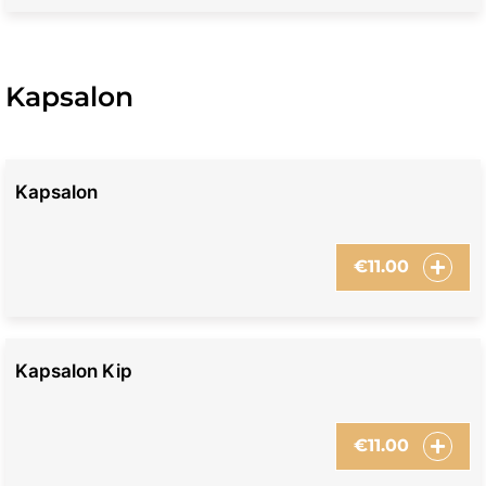
Kapsalon
Kapsalon
€
11.00
Kapsalon Kip
€
11.00